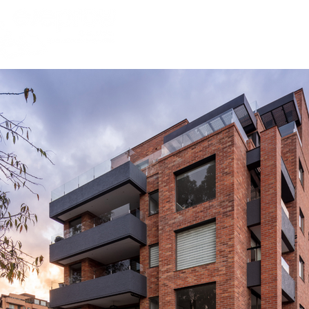
INICIO
NOSOTROS
PRO