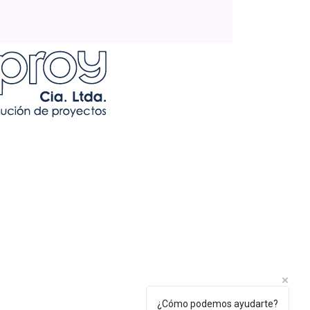
¿Cómo podemos ayudarte?